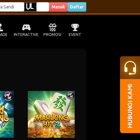
 Bossku ^^
Masuk
Daftar
ADE
INTERACTIVE
PROMOSI
EVENT