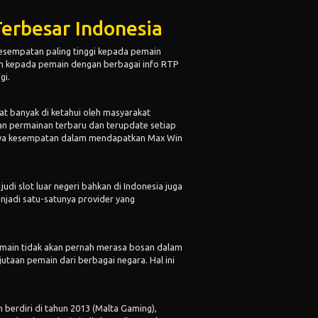
Terbesar Indonesia
kesempatan paling tinggi kepada pemain
n kepada pemain dengan berbagai info RTP
gi.
at banyak di ketahui oleh masyarakat
ian permainan terbaru dan terupdate setiap
ginya kesempatan dalam mendapatkan Max Win
udi slot luar negeri bahkan di Indonesia juga
enjadi satu-satunya provider yang
 pemain tidak akan pernah merasa bosan dalam
utaan pemain dari berbagai negara. Hal ini
 berdiri di tahun 2013 (Malta Gaming),