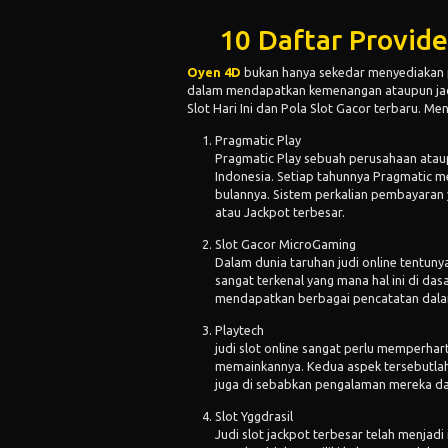
10 Daftar Provide
Oyen
4D
bukan hanya sekedar menyediakan
dalam mendapatkan kemenangan ataupun jack
Slot Hari Ini dan Pola Slot Gacor terbaru. M
Pragmatic Play
Pragmatic Play sebuah perusahaan ataup
Indonesia. Setiap tahunnya Pragmatic me
bulannya. Sistem perkalian pembayaran
atau Jackpot terbesar.
Slot Gacor MicroGaming
Dalam dunia taruhan judi online tentunya
sangat terkenal yang mana hal ini di da
mendapatkan berbagai pencatatan dalam
Playtech
judi slot online sangat perlu memperhar
memainkannya. Kedua aspek tersebutlah y
juga di sebabkan pengalaman mereka dal
Slot Yggdrasil
Judi slot jackpot terbesar telah menjad