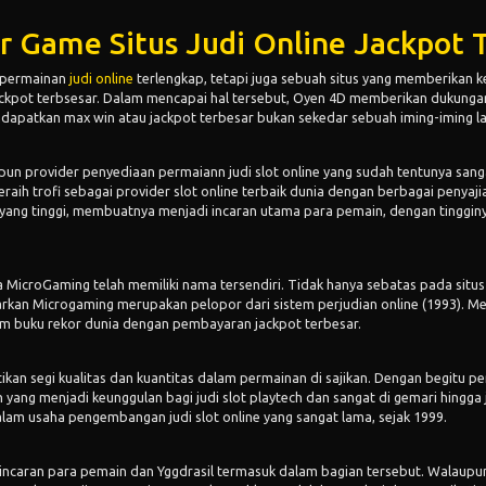
r Game Situs Judi Online Jackpot 
 permainan
judi online
terlengkap, tetapi juga sebuah situs yang memberikan 
pot terbsesar. Dalam mencapai hal tersebut, Oyen 4D memberikan dukunga
endapatkan max win atau jackpot terbesar bukan sekedar sebuah iming-iming la
un provider penyediaan permaiann judi slot online yang sudah tentunya sang
raih trofi sebagai provider slot online terbaik dunia dengan berbagai penyaj
 yang tinggi, membuatnya menjadi incaran utama para pemain, dengan ting
 MicroGaming telah memiliki nama tersendiri. Tidak hanya sebatas pada situs j
sarkan Microgaming merupakan pelopor dari sistem perjudian online (1993). M
 buku rekor dunia dengan pembayaran jackpot terbesar.
tikan segi kualitas dan kuantitas dalam permainan di sajikan. Dengan begitu
ang menjadi keunggulan bagi judi slot playtech dan sangat di gemari hingga j
am usaha pengembangan judi slot online yang sangat lama, sejak 1999.
i incaran para pemain dan Yggdrasil termasuk dalam bagian tersebut. Walaupun