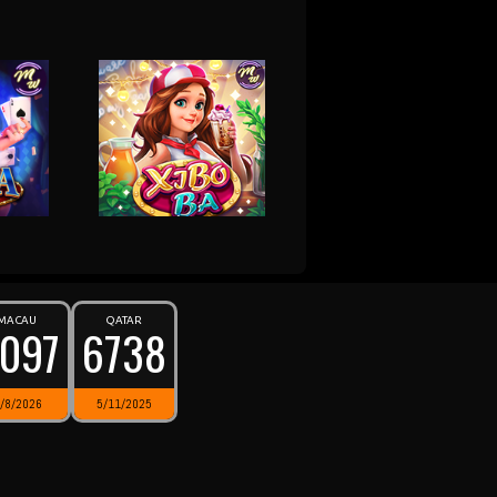
E
Xi Bo Ba
MACAU
QATAR
097
6738
/8/2026
5/11/2025
 Cai
Lucky - 88 Flower