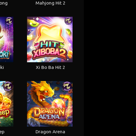
ong
Mahjong Hit 2
ki
Xi Bo Ba Hit 2
ep
Dragon Arena