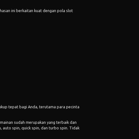
asan ini berkaitan kuat dengan pola slot
ukup tepat bagi Anda, terutama para pecinta
ermainan sudah merupakan yang terbaik dan
 auto spin, quick spin, dan turbo spin. Tidak