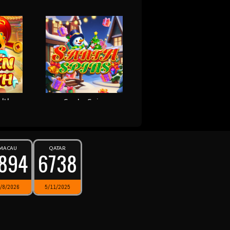
lth
Santa Spins
MACAU
QATAR
894
6738
/8/2026
5/11/2025
nia
Cosmic Riches