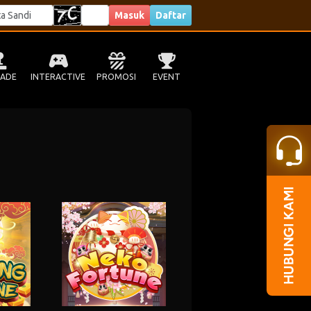
Bossku ^^
Masuk
Daftar
ADE
INTERACTIVE
PROMOSI
EVENT