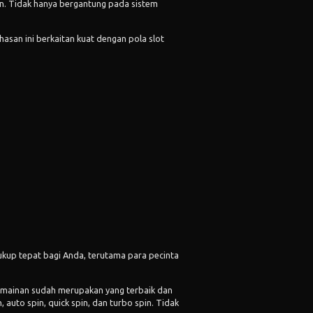
ain. Tidak hanya bergantung pada sistem
asan ini berkaitan kuat dengan pola slot
ukup tepat bagi Anda, terutama para pecinta
ermainan sudah merupakan yang terbaik dan
 auto spin, quick spin, dan turbo spin. Tidak