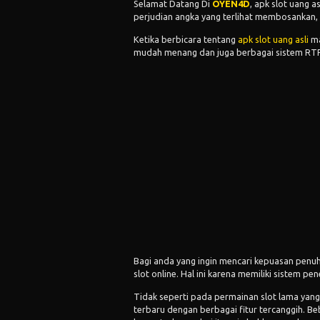
Selamat Datang Di
OYEN4D
, apk slot uang 
perjudian angka yang terlihat membosankan, 
Ketika berbicara tentang
apk slot uang asli
ma
mudah menang dan juga berbagai sistem RTP
Bagi anda yang ingin mencari kepuasan penuh
slot online. Hal ini karena memiliki sistem
Tidak seperti pada permainan slot lama yan
terbaru dengan berbagai fitur tercanggih. Beb