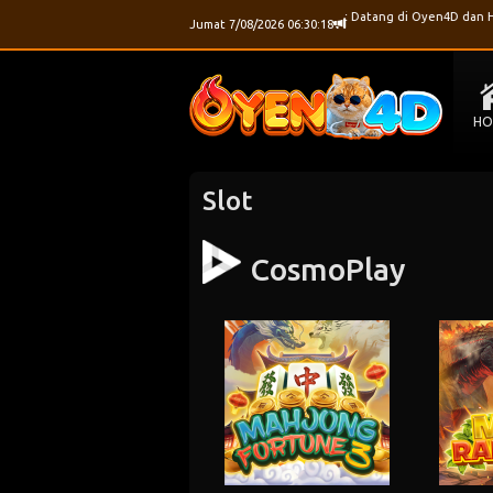
Selamat Datang di Oyen4D dan Hoki Oye
Jumat 7/08/2026 06:30:20
HO
Slot
CosmoPlay