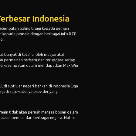
Terbesar Indonesia
kesempatan paling tinggi kepada pemain
n kepada pemain dengan berbagai info RTP
gi.
at banyak di ketahui oleh masyarakat
ian permainan terbaru dan terupdate setiap
ginya kesempatan dalam mendapatkan Max Win
udi slot luar negeri bahkan di Indonesia juga
enjadi satu-satunya provider yang
 pemain tidak akan pernah merasa bosan dalam
utaan pemain dari berbagai negara. Hal ini