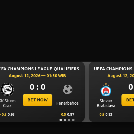
eon Party
Slime Quest
Fruit Fies
IERS
E-FOOTBALL F24 INTERNATIONAL
E-FO
FRIENDLY
August 7, 2026 — 13:15 WIB
0 : 2
Saint-
Manc
oise
BET NOW
e-Spain
e-France
C
1.00
mon Slayer
Clover Cottage
Cookie Wonde
0.7
-0.25
-0.72
0.25
0.48