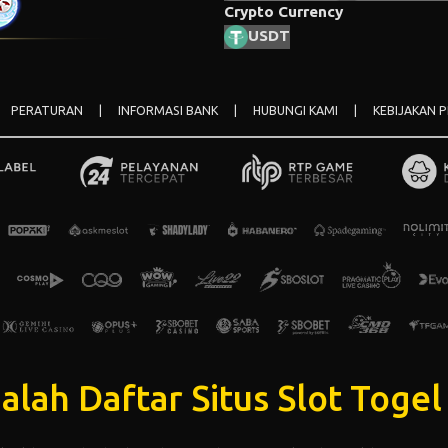
Crypto Currency
USDT
PERATURAN
|
INFORMASI BANK
|
HUBUNGI KAMI
|
KEBIJAKAN P
lah Daftar Situs Slot Togel