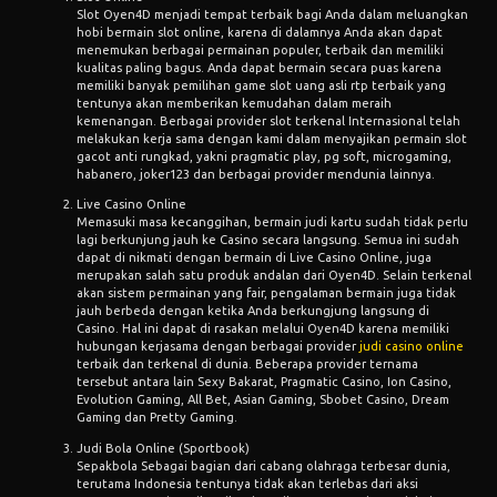
Slot Oyen4D menjadi tempat terbaik bagi Anda dalam meluangkan
hobi bermain slot online, karena di dalamnya Anda akan dapat
menemukan berbagai permainan populer, terbaik dan memiliki
kualitas paling bagus. Anda dapat bermain secara puas karena
memiliki banyak pemilihan game slot uang asli rtp terbaik yang
tentunya akan memberikan kemudahan dalam meraih
kemenangan. Berbagai provider slot terkenal Internasional telah
melakukan kerja sama dengan kami dalam menyajikan permain slot
gacot anti rungkad, yakni pragmatic play, pg soft, microgaming,
habanero, joker123 dan berbagai provider mendunia lainnya.
Live Casino Online
Memasuki masa kecanggihan, bermain judi kartu sudah tidak perlu
lagi berkunjung jauh ke Casino secara langsung. Semua ini sudah
dapat di nikmati dengan bermain di Live Casino Online, juga
merupakan salah satu produk andalan dari Oyen4D. Selain terkenal
akan sistem permainan yang fair, pengalaman bermain juga tidak
jauh berbeda dengan ketika Anda berkungjung langsung di
Casino. Hal ini dapat di rasakan melalui Oyen4D karena memiliki
hubungan kerjasama dengan berbagai provider
judi casino online
terbaik dan terkenal di dunia. Beberapa provider ternama
tersebut antara lain Sexy Bakarat, Pragmatic Casino, Ion Casino,
Evolution Gaming, All Bet, Asian Gaming, Sbobet Casino, Dream
Gaming dan Pretty Gaming.
Judi Bola Online (Sportbook)
Sepakbola Sebagai bagian dari cabang olahraga terbesar dunia,
terutama Indonesia tentunya tidak akan terlebas dari aksi