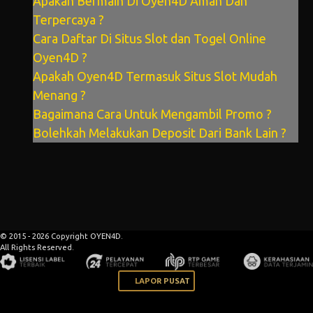
Apakah Bermain Di Oyen4D Aman Dan
Berbagai keuntungan menarik bisa anda dapatkan, di antaranya
Terpercaya ?
adalah event dan berbagai promo menarik yang sungguh
menguntungkan bagi anda terutama para pemain baru.
Cara Daftar Di Situs Slot dan Togel Online
Keuntungan lainnya adalah terdapat pada bagian pelayanan
Terkait masalah keamanan, maka hal tersebut tidak perlu lagi
Oyen4D ?
dan berbagai kemudahan akses karena sudah menggunakan
anda ragukan. Karena setiap data para member telah
sistem teknologi tercanggih, seperti HTML5.
terproteksi dengan sistem canggih sehingga tidak akan
Apakah Oyen4D Termasuk Situs Slot Mudah
mengalami namanya kebocoran data.
Untuk mendaftar sudah sangat mudah bagi anda, hanya
Menang ?
dengan melakukan pengisian formulir pendaftar anda sudah
Sedangkan untuk masalah terpercaya, maka juga bukan
bisa bergabung dengan kami. Kami menerima pendaftar dari
Bagaimana Cara Untuk Mengambil Promo ?
menjadi sebuah kekhawatiran bagi anda. Karena kami telah
seluruh bank lokal Indonesia dan E-Wallet.
Tentu saja kami merupakan situs yang sangat tepat bagi anda,
bekerja sama dengan berbagai perusahaan terbesar dan
Bolehkah Melakukan Deposit Dari Bank Lain ?
karena berbagai riset dan pengalaman kami dari game slot
Untuk mengambil promo sangatlah mudah, anda hanya perlu
ternama di dunia. Segala kemenangan pasti akan di bayarkan
online dapat memandu para pemain dalam kemudahan meraih
melakukan konfirmasi kepada costumer service kami yang
secara langsung, tidak peduli seberapa besar kemenangan
kemenangan. Setiap harinya kami akan memberikan rtp slot
Melakukan pengisian dengan melalui rekening lain bisa di
melalui Livechat, Whatapps, ataupun Telegram. Sebelum
anda.
gacor hari ini dan juga berbagai pola permainan untuk semakin
lakukan, namun dengan catatan harus melakukan konfirmasi
mengklaim ada baiknya memperhatikan pada persyaratan dan
memudahkan dalam mendapat jackpot atau maxwin.
bukti transfer melalui kontak resmi kami, seperti Livechat,
ketentuan berlaku karena setiap bonus akan memiliki
Whatsapp atau Telegram.
persyaratan TO.
© 2015 - 2026 Copyright OYEN4D.
All Rights Reserved.
LAPOR PUSAT