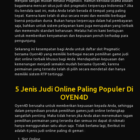
menjadi sangat mudah melalui Pragmatic. Namun kendala utama adalah
bagaimana mencari situs judi slot pragmatic terpercaya Indonesia ? Jika
itu kendala saat ini, maka Anda telah berada di tempat yang paling
tepat. Karena kami telah di akui secara resmi dan memiliki berbagai
lisensi perjudian dunia. Bukan hanya terpercaya dalam hal pembayaran
saja, bahkan untuk sistem pelayanan kami juga merupakan yang terbaik
dan memenuhi standart keharusan. Melalui hal ini kami bertujuan
untuk memberikan kenyamanan dan kepuasan penuh terhadap para
pengunjung.
Sekarang ini kesempatan bagi Anda untuk daftar slot Pragmatic
bersama Oyen4D yang memiliki berbagai macam pemilihan game judi
slot online terbaik khusus bagi Anda. Mendapatkan kepuasan dan
kemenangan menjadi semakin mudah bersama Oyen4D, karena
permainan yang tersedia telah di pilih secara mendetail dan hanya
memiliki sistem RTP tertinggi.
5 Jenis Judi Online Paling Populer Di
OYEN4D
Oyen4D berusaha untuk memberikan kepuasan kepada Anda, sehingga
dalam penyediaan produk pemilihan games judi online terlengkap
sangatlah penting. Maka tidak heran jika Anda akan menemukan ragam
pemilihan permainan yang tersedia dan semua ini dapat di nikmati
hanya menggunakan satu akun saja. Tidak berlama lagi, Berikut ini
adalah 6 jenis judi online paling di gemari :
Slot Online