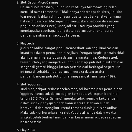
Slot Gacor MicroGaming
Dalam dunia taruhan judi online tentunya MicroGaming telah
memiliki nama tersendiri. Tidak hanya sebatas pada situs judi slot
luar negeri bahkan di Indonesia juga sangat terkenal yang mana
hal ini di dasarkan Microgaming merupakan pelopor dari sistem
perjudian online (1993). Menjadi satu-satunya provider yang
mendapatkan berbagai pencatatan dalam buku rekor dunia
dengan pembayaran jackpot terbesar.
Playtech
judi slot online sangat perlu memperhartikan segi kualitas dan
kuantitas dalam permainan di sajikan. Dengan begitu pemain tidak
akan pernah merasa bosan dalam memainkannya. Kedua aspek
tersebutlah yang menjadi keunggulan bagi judi slot playtech dan
sangat di gemari hingga jutaan pemain dari berbagai negara. Hal
ini juga di sebabkan pengalaman mereka dalam usaha
pengembangan judi slot online yang sangat lama, sejak 1999.
Slot Yggdrasil
Judi slot jackpot terbesar telah menjadi incaran para pemain dan
Yggdrasil termasuk dalam bagian tersebut. Walaupun berdiri di
tahun 2013 (Malta Gaming), mereka tidak memiliki kekurangan
dalam aspek penyajian permaiann mereka. Bahkan sudah
berevolusi dan mengikuti trend terbaru dunia judi slot online.
Maka tidak di herankan jika slot Yggdrasil hanya dalam waktu
singkat telah berhasil memberikan kesan menarik pada sebagian
besar pemain.
Play'n GO