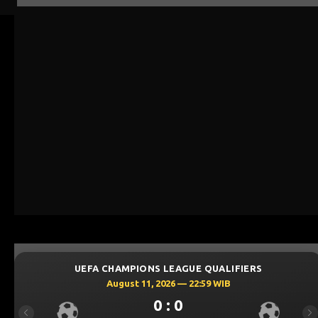
UEFA CHAMPIONS LEAGUE QUALIFIERS
August 11, 2026 — 22:59 WIB
0 : 0
Previous
Ne