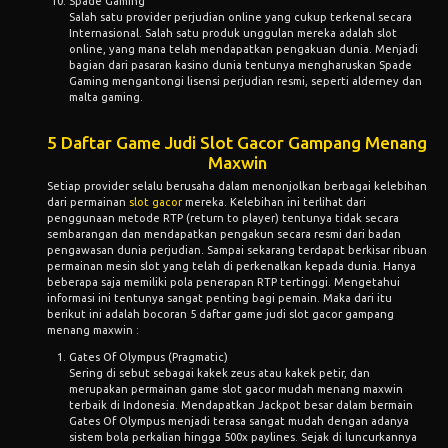
Spade Gaming
Salah satu provider perjudian online yang cukup terkenal secara
Internasional. Salah satu produk unggulan mereka adalah slot
online, yang mana telah mendapatkan pengakuan dunia. Menjadi
bagian dari pasaran kasino dunia tentunya mengharuskan Spade
Gaming mengantongi lisensi perjudian resmi, seperti alderney dan
malta gaming.
5 Daftar Game Judi Slot Gacor Gampang Menang
Maxwin
Setiap provider selalu berusaha dalam menonjolkan berbagai kelebihan
dari permainan
slot gacor
mereka. Kelebihan ini terlihat dari
penggunaan metode RTP (return to player) tentunya tidak secara
sembarangan dan mendapatkan pengakun secara resmi dari badan
pengawasan dunia perjudian. Sampai sekarang terdapat berkisar ribuan
permainan mesin slot yang telah di perkenalkan kepada dunia. Hanya
beberapa saja memiliki pola penerapan RTP tertinggi. Mengetahui
informasi ini tentunya sangat penting bagi pemain. Maka dari itu
berikut ini adalah bocoran 5 daftar game judi slot gacor gampang
menang maxwin :
Gates Of Olympus (Pragmatic)
Sering di sebut sebagai kakek zeus atau kakek petir, dan
merupakan permainan game slot gacor mudah menang maxwin
terbaik di Indonesia. Mendapatkan Jackpot besar dalam bermain
Gates Of Olympus menjadi terasa sangat mudah dengan adanya
sistem bola perkalian hingga 500x paylines. Sejak di luncurkannya