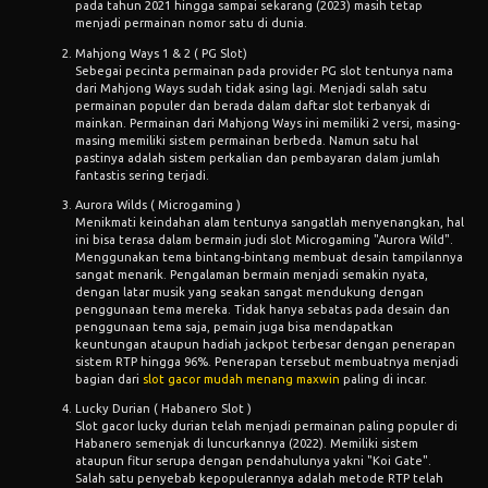
pada tahun 2021 hingga sampai sekarang (2023) masih tetap
menjadi permainan nomor satu di dunia.
Mahjong Ways 1 & 2 ( PG Slot)
Sebegai pecinta permainan pada provider PG slot tentunya nama
dari Mahjong Ways sudah tidak asing lagi. Menjadi salah satu
permainan populer dan berada dalam daftar slot terbanyak di
mainkan. Permainan dari Mahjong Ways ini memiliki 2 versi, masing-
masing memiliki sistem permainan berbeda. Namun satu hal
pastinya adalah sistem perkalian dan pembayaran dalam jumlah
fantastis sering terjadi.
Aurora Wilds ( Microgaming )
Menikmati keindahan alam tentunya sangatlah menyenangkan, hal
ini bisa terasa dalam bermain judi slot Microgaming "Aurora Wild".
Menggunakan tema bintang-bintang membuat desain tampilannya
sangat menarik. Pengalaman bermain menjadi semakin nyata,
dengan latar musik yang seakan sangat mendukung dengan
penggunaan tema mereka. Tidak hanya sebatas pada desain dan
penggunaan tema saja, pemain juga bisa mendapatkan
keuntungan ataupun hadiah jackpot terbesar dengan penerapan
sistem RTP hingga 96%. Penerapan tersebut membuatnya menjadi
bagian dari
slot gacor mudah menang maxwin
paling di incar.
Lucky Durian ( Habanero Slot )
Slot gacor lucky durian telah menjadi permainan paling populer di
Habanero semenjak di luncurkannya (2022). Memiliki sistem
ataupun fitur serupa dengan pendahulunya yakni "Koi Gate".
Salah satu penyebab kepopulerannya adalah metode RTP telah