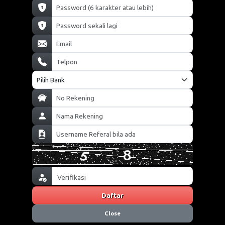
Daftar
Close