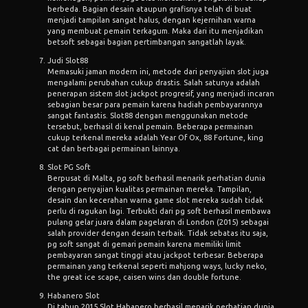
berbeda. Bagian desain ataupun grafisnya telah di buat
menjadi tampilan sangat halus, dengan kejernihan warna
yang membuat pemain terkagum. Maka dari itu menjadikan
betsoft sebagai bagian pertimbangan sangatlah layak.
Judi Slot88
Memasuki jaman modern ini, metode dari penyajian slot juga
mengalami perubahan cukup drastis. Salah satunya adalah
penerapan sistem slot jackpot progresif, yang menjadi incaran
sebagian besar para pemain karena hadiah pembayarannya
sangat fantastis. Slot88 dengan menggunakan metode
tersebut, berhasil di kenal pemain. Beberapa permainan
cukup terkenal mereka adalah Year Of Ox, 88 Fortune, king
cat dan berbagai permainan lainnya.
Slot PG Soft
Berpusat di Malta, pg soft berhasil menarik perhatian dunia
dengan penyajian kualitas permainan mereka. Tampilan,
desain dan kecerahan warna game slot mereka sudah tidak
perlu di ragukan lagi. Terbukti dari pg soft berhasil membawa
pulang gelar juara dalam pagelaran di London (2015) sebagai
salah provider dengan desain terbaik. Tidak sebatas itu saja,
pg soft sangat di gemari pemain karena memiliki limit
pembayaran sangat tinggi atau jackpot terbesar. Beberapa
permainan yang terkenal seperti mahjong ways, lucky neko,
the great ice scape, caisen wins dan double fortune.
Habanero Slot
Di tahun 2015 Slot Habanero berhasil menarik perhatian dunia