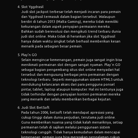
Slot Yggdrasil
Judi slot jackpot terbesar telah menjadi incaran para pemain
dan Yggdrasil termasuk dalam bagian tersebut. Walaupun
berdiri di tahun 2013 (Malta Gaming), mereka tidak memiliki
kekurangan dalam aspek penyajian permaiann mereka.
Bahkan sudah berevolusi dan mengikuti trend terbaru dunia
judi slot online. Maka tidak di herankan jika slot Yggdrasil
hanya dalam waktu singkat telah berhasil memberikan kesan
menarik pada sebagian besar pemain.
Play'n GO
Selain mengincar kemenangan, pemain juga sangat ingin bisa
menikmati permainan slot dengan sangat nyaman. Play`n GO
sebagai bagian pengembang situs slot online menyadari hal
tersebut dan mengusung berbagai jenis permainan dengan
teknologi terbaru. Seperti menggunakan sistem HTML5 untuk
mendukung kelancaran akses dari para pengguna ponsel
pintar, tablet, laptop ataupun komputer. Hal ini tentunya juga
tidak terhindar dengan penyajian konten permianan mereka
yang menarik dan selalu memberikan berbagai kejutan.
Judi Slot BetSoft
Pada tahun 2006, betsoft telah mendapat apresiasi yang
cukup tinggi dalam dunia perjudian, terutama judi online.
Guna memberikan nuansa yang tidak kalah menariknya, setiap
permainan telah di sajikan melalui penggunaan sistem
teknologi canggih. Tidak hanya kemudahan dalam mencapai
kemenagan, pemain juga bisa merasakan pengalaman cukup