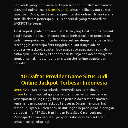
Bagi anda yang ingin mencari kepuasan penuh dalam memainkan
situs judi online, maka
Situs Oyen4D
sebuah pilihan yang cukup
tepat bagi Anda, terutama para pecinta slot online. Hal ini karena
memiliki sistem penerapan RTP slot terbaik yang memberikan
JACKPOT terbesar.
Tidak seperti pada permainan slot lama yang tidak begitu menarik
bagi kalangan pemain. Namun semua jenis pemilihan permainan
sudah merupakan yang terbaik dan terbaru dengan berbagai fitur
tercanggih. Beberapa fitur unggulan di antaranya adalah
progessive jackpot, scatter, buy spin, auto spin, quick spin, dan
turbo spin. Tidak hanya terlepas dari itu saja bahkan pembayaran
menjadi semakin besar dengan sistem slot online tumble dan
perkalian.
10 Daftar Provider Game Situs Judi
Online Jackpot Terbesar Indonesia
Oyen
4D
bukan hanya sekedar menyediakan permainan
judi
online
terlengkap, tetapi juga sebuah situs yang memberikan
kesempatan paling tinggi kepada pemain dalam mendapatkan
kemenangan ataupun jackpot terbsesar. Dalam mencapai hal
tersebut, Oyen 4D memberikan dukungan kepada pemain dengan
berbagai info RTP Slot Hari Ini dan Pola Slot Gacor terbaru.
Mendapatkan max win atau jackpot terbesar bukan sekedar
sebuah iming-iming lagi.