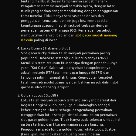
bintang membuat desain tampilannya sangat menarik.
Pengalaman bermain menjadi semakin nyata, dengan latar
musik yang seakan sangat mendukung dengan penggunaan
tema mereka. Tidak hanya sebatas pada desain dan
penggunaan tema saja, pemain juga bisa mendapatkan
keuntungan ataupun hadiah jackpot terbesar dengan
penerapan sistem RTP hingga 96%. Penerapan tersebut
membuatnya menjadi bagian dari
slot gacor mudah menang
maxwin
paling di incar.
Lucky Durian ( Habanero Slot )
Slot gacor lucky durian telah menjadi permainan paling
populer di Habanero semenjak di luncurkannya (2022).
Memiliki sistem ataupun fitur serupa dengan pendahulunya
yakni "Koi Gate". Salah satu penyebab kepopulerannya
adalah metode RTP telah mencapai hingga 96.77% dan
tentunya nilai ini sangatlah tinggi. Keunggulan tersebut
telah menjadi modal utamanya dan bahkan masuk dalam slot
gacor mudah menang jackpot.
Golden Lotus ( Slot88 )
Lotus telah menjadi sebuah lambang suci yang berasal dari
negara tiongkok kuno, dan juga di lambangkan sebagai
keberuntungan. Slot88 sebagai pengembang permainan
menggunakan lotus sebagai simbol utama dalam permainan
slot gacor golden lotus. Tidak hanya pada sekedar simbol, hal
ini bisa terlihat dari fitur permainan secara lagsung.
Penggunaan pada fungsi golden lotus, white lotus, Scatter
(Free Spin) meningkatkan peluang pemain dalam