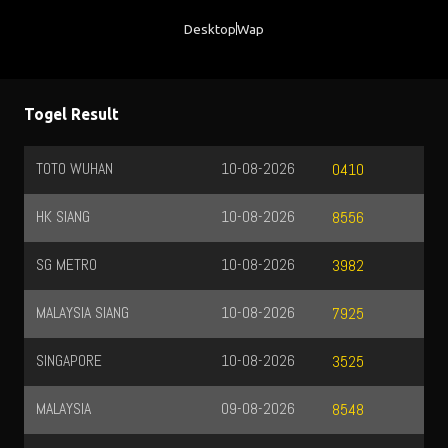
Desktop
Wap
Togel Result
TOTO WUHAN
10-08-2026
0410
HK SIANG
10-08-2026
8556
SG METRO
10-08-2026
3982
MALAYSIA SIANG
10-08-2026
7925
SINGAPORE
10-08-2026
3525
MALAYSIA
09-08-2026
8548