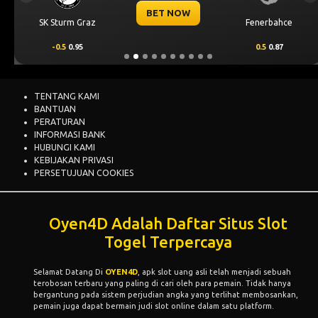
BET NOW
SK Sturm Graz
Fenerbahce
-0.5
0.95
0.5
0.87
TENTANG KAMI
BANTUAN
PERATURAN
INFORMASI BANK
HUBUNGI KAMI
KEBIJAKAN PRIVASI
PERSETUJUAN COOKIES
Oyen4D Adalah Daftar Situs Slot
Togel Terpercaya
Selamat Datang Di
OYEN4D
, apk slot uang asli telah menjadi sebuah
terobosan terbaru yang paling di cari oleh para pemain. Tidak hanya
bergantung pada sistem perjudian angka yang terlihat membosankan,
pemain juga dapat bermain judi slot online dalam satu platform.