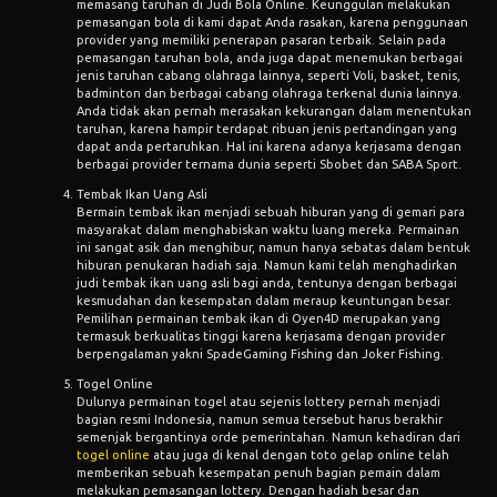
memasang taruhan di Judi Bola Online. Keunggulan melakukan
pemasangan bola di kami dapat Anda rasakan, karena penggunaan
provider yang memiliki penerapan pasaran terbaik. Selain pada
pemasangan taruhan bola, anda juga dapat menemukan berbagai
jenis taruhan cabang olahraga lainnya, seperti Voli, basket, tenis,
badminton dan berbagai cabang olahraga terkenal dunia lainnya.
Anda tidak akan pernah merasakan kekurangan dalam menentukan
taruhan, karena hampir terdapat ribuan jenis pertandingan yang
dapat anda pertaruhkan. Hal ini karena adanya kerjasama dengan
berbagai provider ternama dunia seperti Sbobet dan SABA Sport.
Tembak Ikan Uang Asli
Bermain tembak ikan menjadi sebuah hiburan yang di gemari para
masyarakat dalam menghabiskan waktu luang mereka. Permainan
ini sangat asik dan menghibur, namun hanya sebatas dalam bentuk
hiburan penukaran hadiah saja. Namun kami telah menghadirkan
judi tembak ikan uang asli bagi anda, tentunya dengan berbagai
kesmudahan dan kesempatan dalam meraup keuntungan besar.
Pemilihan permainan tembak ikan di Oyen4D merupakan yang
termasuk berkualitas tinggi karena kerjasama dengan provider
berpengalaman yakni SpadeGaming Fishing dan Joker Fishing.
Togel Online
Dulunya permainan togel atau sejenis lottery pernah menjadi
bagian resmi Indonesia, namun semua tersebut harus berakhir
semenjak bergantinya orde pemerintahan. Namun kehadiran dari
togel online
atau juga di kenal dengan toto gelap online telah
memberikan sebuah kesempatan penuh bagian pemain dalam
melakukan pemasangan lottery. Dengan hadiah besar dan