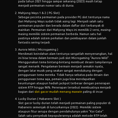
pada tahun 2021 hingga sampai sekarang (2023) masih tetap
menjadi permainan nomor satu di dunia.
Mahjong Ways 1 & 2 ( PG Slot)
Sebegai pecinta permainan pada provider PG slot tentunya nama
dari Mahjong Ways sudah tidak asing lagi. Menjadi salah satu
permainan populer dan berada dalam daftar slot terbanyak di
mainkan. Permainan dari Mahjong Ways ini memiliki 2 versi, masing-
masing memiliki sistem permainan berbeda. Namun satu hal
pastinya adalah sistem perkalian dan pembayaran dalam jumlah
fantastis sering terjadi.
Aurora Wilds ( Microgaming )
Menikmati keindahan alam tentunya sangatlah menyenangkan, hal
ini bisa terasa dalam bermain judi slot Microgaming "Aurora Wild".
Menggunakan tema bintang-bintang membuat desain tampilannya
sangat menarik. Pengalaman bermain menjadi semakin nyata,
dengan latar musik yang seakan sangat mendukung dengan
penggunaan tema mereka. Tidak hanya sebatas pada desain dan
penggunaan tema saja, pemain juga bisa mendapatkan
keuntungan ataupun hadiah jackpot terbesar dengan penerapan
sistem RTP hingga 96%. Penerapan tersebut membuatnya menjadi
bagian dari
slot gacor mudah menang maxwin
paling di incar.
Lucky Durian ( Habanero Slot )
Slot gacor lucky durian telah menjadi permainan paling populer di
Habanero semenjak di luncurkannya (2022). Memiliki sistem
ataupun fitur serupa dengan pendahulunya yakni "Koi Gate".
Salah satu penyebab kepopulerannya adalah metode RTP telah