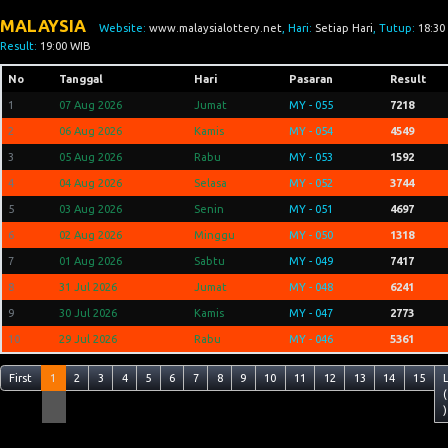
MALAYSIA
Website:
www.malaysialottery.net
, Hari:
Setiap Hari
, Tutup:
18:30
Result:
19:00 WIB
No
Tanggal
Hari
Pasaran
Result
1
07 Aug 2026
Jumat
MY - 055
7218
2
06 Aug 2026
Kamis
MY - 054
4549
3
05 Aug 2026
Rabu
MY - 053
1592
4
04 Aug 2026
Selasa
MY - 052
3744
5
03 Aug 2026
Senin
MY - 051
4697
6
02 Aug 2026
Minggu
MY - 050
1318
7
01 Aug 2026
Sabtu
MY - 049
7417
8
31 Jul 2026
Jumat
MY - 048
6241
9
30 Jul 2026
Kamis
MY - 047
2773
10
29 Jul 2026
Rabu
MY - 046
5361
First
1
2
3
4
5
6
7
8
9
10
11
12
13
14
15
(
)