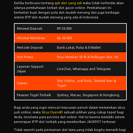
Ketika berbicara tentang
apk slot uang asli
maka tidak terhindar akan
adanya pembahasan terkait slot gacor online. Pembahasan ini
berkaitan kuat dengan pola slot mudah menang dan juga berbagai
sistem RTP slot mudah menang yang ada di Indonesia.
Minimal Deposit
RP 20.000
Minimal Withdraw
Rp 50.000
Metode Deposit
Bank Lokal, Pulsa & E-Wallet
Hot Promo
New Member 50 % & Rollingan Slot 1%
Layanan Support
LiveChat, Whatsapp and Telegram
24jam
Slot Online, Judi Bola, Tembak Ikan &
Games
Togel
Pasaran Togel Terbaik
Sydney, Macau, Singapore & Hongkong
Bagi anda yang ingin mencari kepuasan penuh dalam memainkan situs
judi online, maka
Situs Oyen4D
sebuah pilihan yang cukup tepat bagi
Anda, terutama para pecinta slot online. Hal ini karena memiliki sistem
penerapan RTP slot terbaik yang memberikan JACKPOT terbesar.
Tidak seperti pada permainan slot lama yang tidak begitu menarik bagi