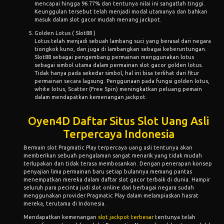
mencapai hingga 96.77% dan tentunya nilai ini sangatlah tinggi.
Keunggulan tersebut telah menjadi modal utamanya dan bahkan
masuk dalam slot gacor mudah menang jackpot.
Golden Lotus ( Slot88 )
Lotus telah menjadi sebuah lambang suci yang berasal dari negara
tiongkok kuno, dan juga di lambangkan sebagai keberuntungan.
Slot88 sebagai pengembang permainan menggunakan lotus
sebagai simbol utama dalam permainan slot gacor golden lotus.
Tidak hanya pada sekedar simbol, hal ini bisa terlihat dari fitur
permainan secara lagsung. Penggunaan pada fungsi golden lotus,
white lotus, Scatter (Free Spin) meningkatkan peluang pemain
dalam mendapatkan kemenangan jackpot.
Oyen4D Daftar Situs Slot Uang Asli
Terpercaya Indonesia
Bermain slot Pragmatic Play terpercaya uang asli tentunya akan
memberikan sebuah pengalaman sangat menarik yang tidak mudah
terlupakan dan tidak terasa membosankan. Dengan penerapan konsep
penyajian lima permainan baru setiap bulannya memang pantas
menempatkan mereka dalam daftar slot gacor terbaik di dunia. Hampir
seluruh para pecinta judi slot online dari berbagai negara sudah
menggunakan provider Pragmatic Play dalam melampiaskan hasrat
mereka, terutama di Indonesia.
Mendapatkan kemenangan
slot jackpot terbesar
tentunya telah