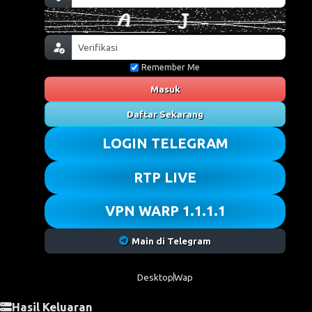
Remember Me
Masuk
Daftar Sekarang
LOGIN TELEGRAM
RTP LIVE
VPN WARP 1.1.1.1
Main di Telegram
Desktop
Wap
Hasil Keluaran