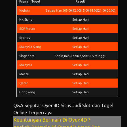
Pasaran Togel
Result
Wuhan
Setiap Hari (09:00|12:00|15:00|18:00|21:00|00:00)
HK Siang
Setiap Hari
SGP Metro
Setiap Hari
Sydney
Setiap Hari
Malaysia Siang
Setiap Hari
Singapore
Senin,Rabu,Kamis,Sabtu & Minggu
Malaysia
Setiap Hari
Macau
Setiap Hari
Qatar
Setiap Hari
Hongkong
Setiap Hari
Q&A Seputar Oyen4D Situs Judi Slot dan Togel
Online Terpercaya
Keuntungan Bermain Di Oyen4D ?