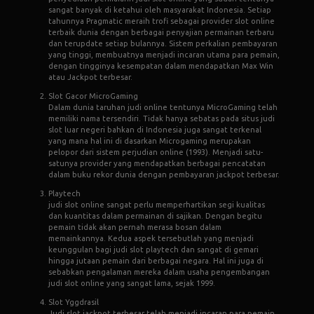
sangat banyak di ketahui oleh masyarakat Indonesia. Setiap
tahunnya Pragmatic meraih trofi sebagai provider slot online
terbaik dunia dengan berbagai penyajian permainan terbaru
dan terupdate setiap bulannya. Sistem perkalian pembayaran
yang tinggi, membuatnya menjadi incaran utama para pemain,
dengan tingginya kesempatan dalam mendapatkan Max Win
atau Jackpot terbesar.
Slot Gacor MicroGaming
Dalam dunia taruhan judi online tentunya MicroGaming telah
memiliki nama tersendiri. Tidak hanya sebatas pada situs judi
slot luar negeri bahkan di Indonesia juga sangat terkenal
yang mana hal ini di dasarkan Microgaming merupakan
pelopor dari sistem perjudian online (1993). Menjadi satu-
satunya provider yang mendapatkan berbagai pencatatan
dalam buku rekor dunia dengan pembayaran jackpot terbesar.
Playtech
judi slot online sangat perlu memperhartikan segi kualitas
dan kuantitas dalam permainan di sajikan. Dengan begitu
pemain tidak akan pernah merasa bosan dalam
memainkannya. Kedua aspek tersebutlah yang menjadi
keunggulan bagi judi slot playtech dan sangat di gemari
hingga jutaan pemain dari berbagai negara. Hal ini juga di
sebabkan pengalaman mereka dalam usaha pengembangan
judi slot online yang sangat lama, sejak 1999.
Slot Yggdrasil
Judi slot jackpot terbesar telah menjadi incaran para pemain