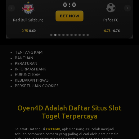
0 : 0
Previous
Next
BET NOW
Red Bull Salzburg
Pafos FC
0.75
0.60
-0.75
-0.76
TENTANG KAMI
BANTUAN
PERATURAN
INFORMASI BANK
HUBUNGI KAMI
KEBIJAKAN PRIVASI
PERSETUJUAN COOKIES
Oyen4D Adalah Daftar Situs Slot
Togel Terpercaya
Selamat Datang Di
OYEN4D
, apk slot uang asli telah menjadi
sebuah terobosan terbaru yang paling di cari oleh para pemain.