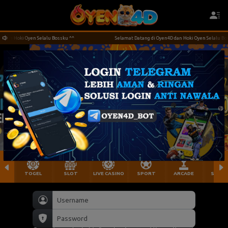
en Selalu Bossku ^^
Selamat Datang di Oyen4D dan Hoki Oyen Selalu Bossku ^^
TOGEL
SLOT
LIVE CASINO
SPORT
ARCADE
SABU