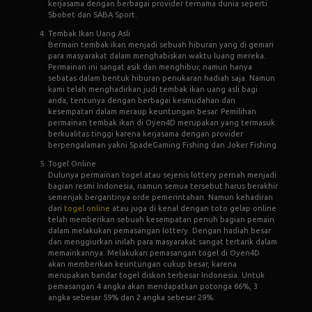
kerjasama dengan berbagai provider ternama dunia seperti
Sbobet dan SABA Sport.
Tembak Ikan Uang Asli
Bermain tembak ikan menjadi sebuah hiburan yang di gemari
para masyarakat dalam menghabiskan waktu luang mereka.
Permainan ini sangat asik dan menghibur, namun hanya
sebatas dalam bentuk hiburan penukaran hadiah saja. Namun
kami telah menghadirkan judi tembak ikan uang asli bagi
anda, tentunya dengan berbagai kesmudahan dan
kesempatan dalam meraup keuntungan besar. Pemilihan
permainan tembak ikan di Oyen4D merupakan yang termasuk
berkualitas tinggi karena kerjasama dengan provider
berpengalaman yakni SpadeGaming Fishing dan Joker Fishing.
Togel Online
Dulunya permainan togel atau sejenis lottery pernah menjadi
bagian resmi Indonesia, namun semua tersebut harus berakhir
semenjak bergantinya orde pemerintahan. Namun kehadiran
dari
togel online
atau juga di kenal dengan toto gelap online
telah memberikan sebuah kesempatan penuh bagian pemain
dalam melakukan pemasangan lottery. Dengan hadiah besar
dan menggiurkan inilah para masyarakat sangat tertarik dalam
memainkannya. Melakukan pemasangan togel di Oyen4D
akan memberikan keuntungan cukup besar, karena
merupakan bandar togel diskon terbesar Indonesia. Untuk
pemasangan 4 angka akan mendapatkan potonga 66%, 3
angka sebesar 59% dan 2 angka sebesar 29%.