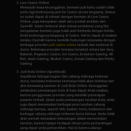
Live Casino Online
Memasuki masa kecanggihan, bermain judi kartu sudah tidak
perlu lagi berkunjung jauh ke Casino secara langsung. Semua
ini sudah dapat di nikmati dengan bermain di Live Casino
Online, juga merupakan salah satu produk andalan dari
Oyen4D. Selain terkenal akan sistem permainan yang fair,
pengalaman bermain juga tidak jauh berbeda dengan ketika
Anda berkungjung langsung di Casino. Hal ini dapat di rasakan
melalui Oyen4D karena memiliki hubungan kerjasama dengan
berbagai provider
judi casino online
terbaik dan terkenal di
dunia. Beberapa provider ternama tersebut antara lain Sexy
Bakarat, Pragmatic Casino, Ion Casino, Evolution Gaming, All
Bet, Asian Gaming, Sbobet Casino, Dream Gaming dan Pretty
Gaming.
Judi Bola Online (Sportbook)
Sepakbola Sebagai bagian dari cabang olahraga terbesar
dunia, terutama Indonesia tentunya tidak akan terlebas dari
aksi memasang taruhan di Judi Bola Online. Keunggulan
melakukan pemasangan bola di kami dapat Anda rasakan,
karena penggunaan provider yang memiliki penerapan
pasaran terbaik. Selain pada pemasangan taruhan bola, anda
juga dapat menemukan berbagai jenis taruhan cabang
olahraga lainnya, seperti Voli, basket, tenis, badminton dan
berbagai cabang olahraga terkenal dunia lainnya. Anda tidak
akan pernah merasakan kekurangan dalam menentukan
taruhan, karena hampir terdapat ribuan jenis pertandingan
yang dapat anda pertaruhkan. Hal ini karena adanya